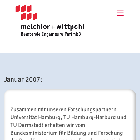
Januar 2007:
Zusammen mit unseren Forschungspartnern
Universität Hamburg, TU Hamburg-Harburg und
TU Darmstadt erhalten wir vom
Bundesministerium für Bildung und Forschung