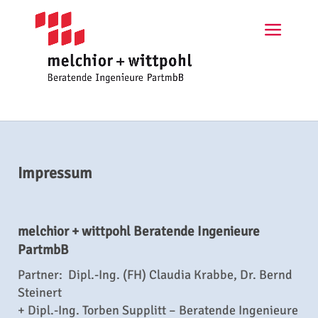
Impressum
melchior + wittpohl Beratende Ingenieure
PartmbB
Partner: Dipl.-Ing. (FH) Claudia Krabbe, Dr. Bernd
Steinert
+ Dipl.-Ing. Torben Supplitt – Beratende Ingenieure