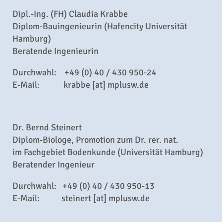
Dipl.-Ing. (FH) Claudia Krabbe
Diplom-Bauingenieurin (Hafencity Universität
Hamburg)
Beratende Ingenieurin
Durchwahl: +49 (0) 40 / 430 950-24
E-Mail: krabbe [at] mplusw.de
Dr. Bernd Steinert
Diplom-Biologe, Promotion zum Dr. rer. nat.
im Fachgebiet Bodenkunde (Universität Hamburg)
Beratender Ingenieur
Durchwahl: +49 (0) 40 / 430 950-13
E-Mail: steinert [at] mplusw.de