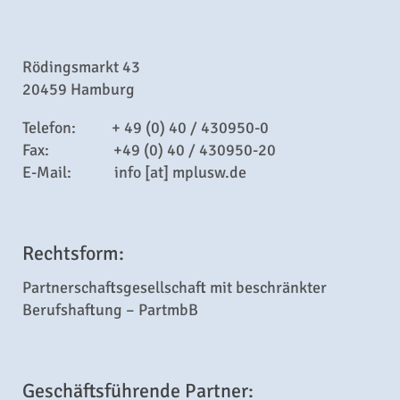
Rödingsmarkt 43
20459 Hamburg
Telefon: + 49 (0) 40 / 430950-0
Fax: +49 (0) 40 / 430950-20
E-Mail: info [at] mplusw.de
Rechtsform:
Partnerschaftsgesellschaft mit beschränkter
Berufshaftung – PartmbB
Geschäftsführende Partner: