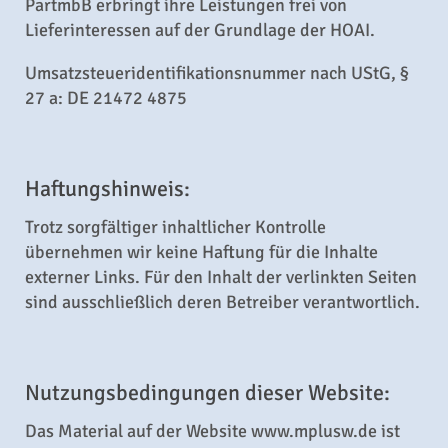
PartmbB erbringt ihre Leistungen frei von
Lieferinteressen auf der Grundlage der HOAI.
Umsatzsteueridentifikationsnummer nach UStG, §
27 a: DE 21472 4875
Haftungshinweis:
Trotz sorgfältiger inhaltlicher Kontrolle
übernehmen wir keine Haftung für die Inhalte
externer Links. Für den Inhalt der verlinkten Seiten
sind ausschließlich deren Betreiber verantwortlich.
Nutzungsbedingungen dieser Website:
Das Material auf der Website www.mplusw.de ist