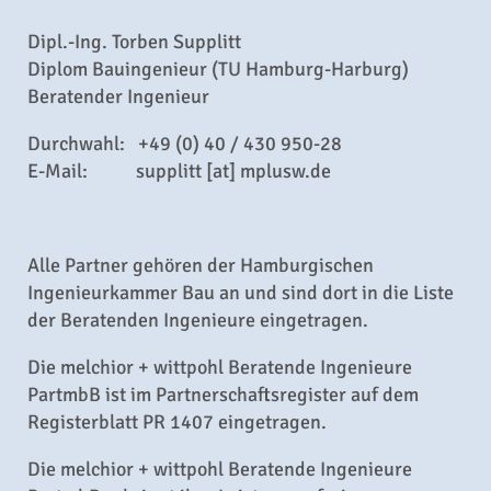
Dipl.-Ing. Torben Supplitt
Diplom Bauingenieur (TU Hamburg-Harburg)
Beratender Ingenieur
Durchwahl: +49 (0) 40 / 430 950-28
E-Mail: supplitt [at] mplusw.de
Alle Partner gehören der Hamburgischen
Ingenieurkammer Bau an und sind dort in die Liste
der Beratenden Ingenieure eingetragen.
Die melchior + wittpohl Beratende Ingenieure
PartmbB ist im Partnerschaftsregister auf dem
Registerblatt PR 1407 eingetragen.
Die melchior + wittpohl Beratende Ingenieure