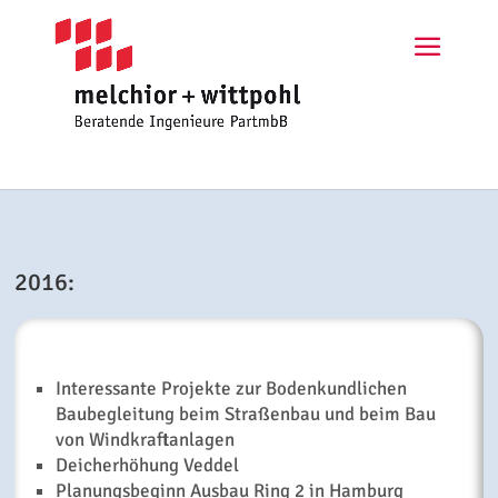
2016:
Interessante Projekte zur Bodenkundlichen
Baubegleitung beim Straßenbau und beim Bau
von Windkraftanlagen
Deicherhöhung Veddel
Planungsbeginn Ausbau Ring 2 in Hamburg